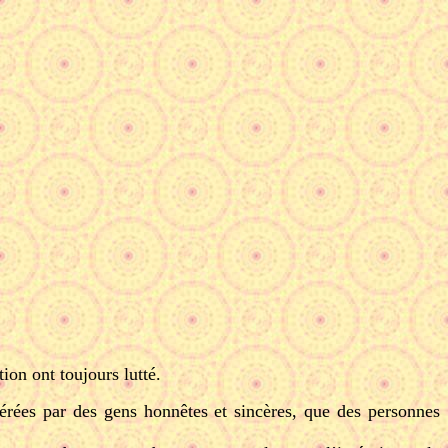
ion ont toujours lutté.
érées par des gens honnêtes et sincères, que des personnes