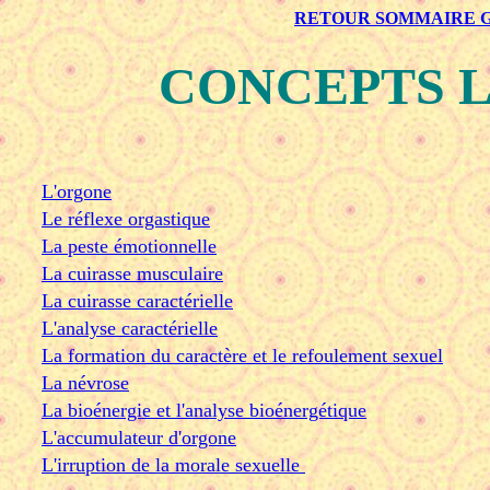
RETOUR SOMMAIRE 
CONCEPTS L
L'orgone
Le réflexe orgastique
La peste émotionnelle
La cuirasse musculaire
La cuirasse caractérielle
L'analyse caractérielle
La formation du caractère et le refoulement sexuel
La névrose
La bioénergie et l'analyse bioénergétique
L'accumulateur d'orgone
L'irruption de la morale sexuelle