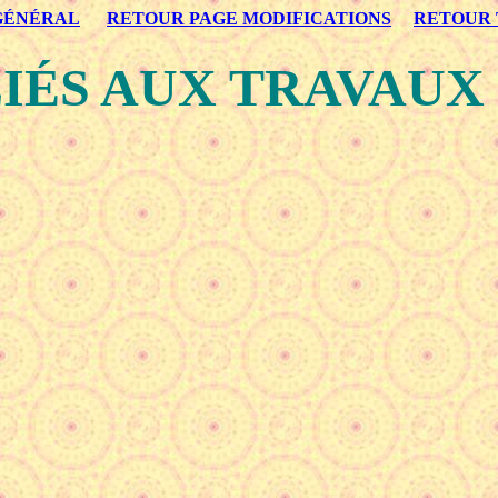
GÉNÉRAL
RETOUR PAGE MODIFICATIONS
RETOUR 
IÉS AUX TRAVAUX 