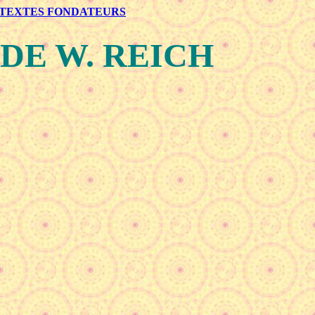
TEXTES FONDATEURS
DE W. REICH